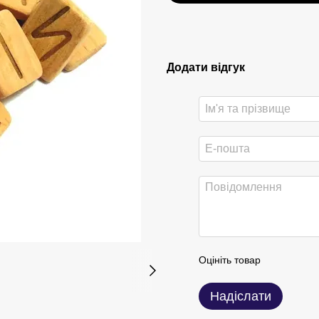
Додати відгук
Оцініть товар
Надіслати