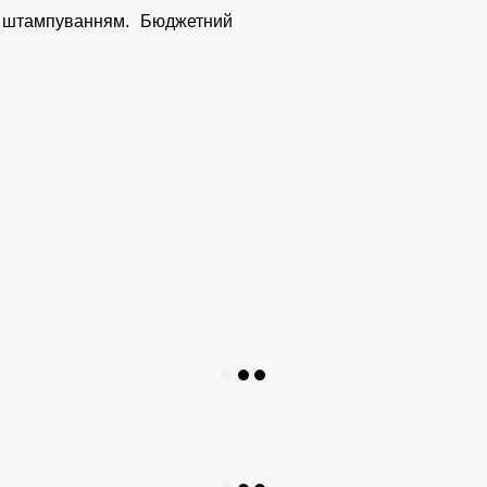
і штампуванням. Бюджетний