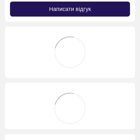
Написати відгук