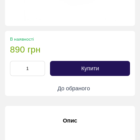
В наявності
890 грн
Купити
До обраного
Опис