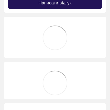
Написати відгук