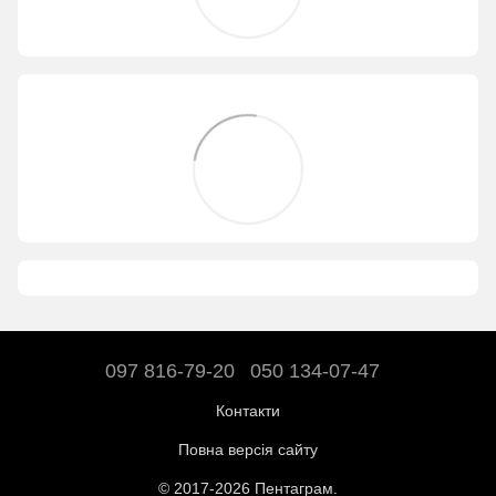
097 816-79-20
050 134-07-47
Контакти
Повна версія сайту
© 2017-2026 Пентаграм.