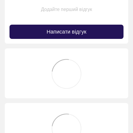
Додайте перший відгук
Написати відгук