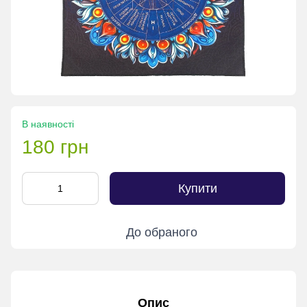
В наявності
180 грн
Купити
До обраного
Опис