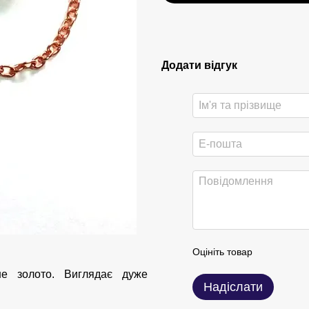
Додати відгук
Оцініть товар
оне золото. Виглядає дуже
Надіслати