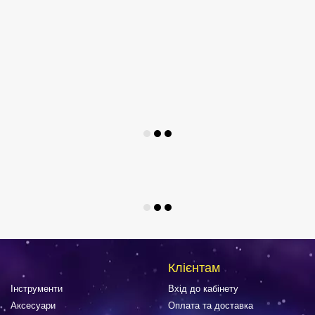
Клієнтам
Інструменти
Вхід до кабінету
Аксесуари
Оплата та доставка