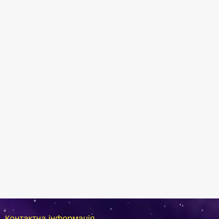
Контактна інформація