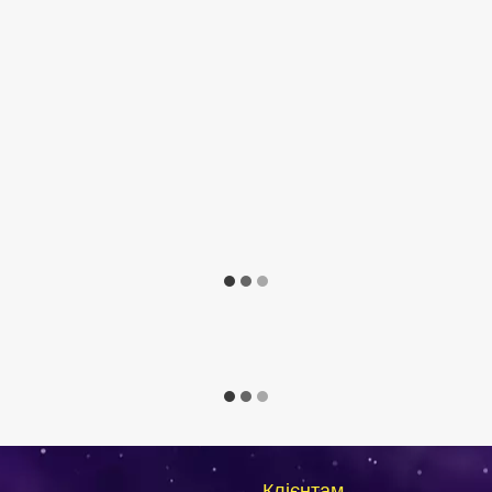
Клієнтам