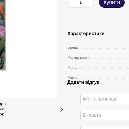
Купити
Характеристики
Бренд
Розмір карти
Мова
Рамка
Додати відгук