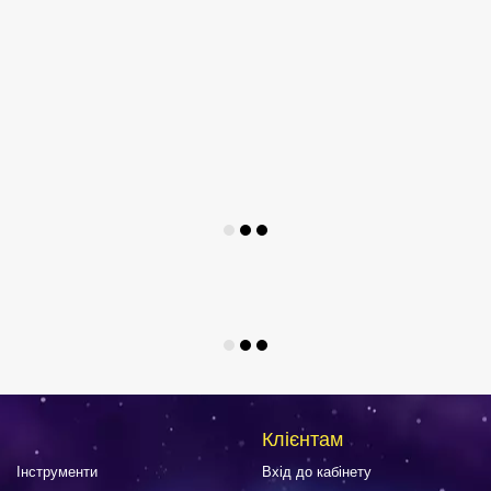
Клієнтам
Інструменти
Вхід до кабінету