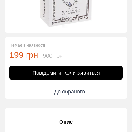
Немає в наявності
199 грн
900 грн
Повідомити, коли з'явиться
До обраного
Опис