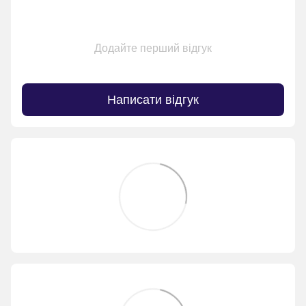
Додайте перший відгук
Написати відгук