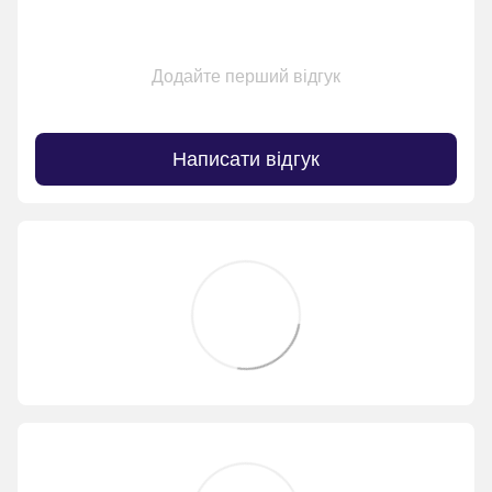
Додайте перший відгук
Написати відгук