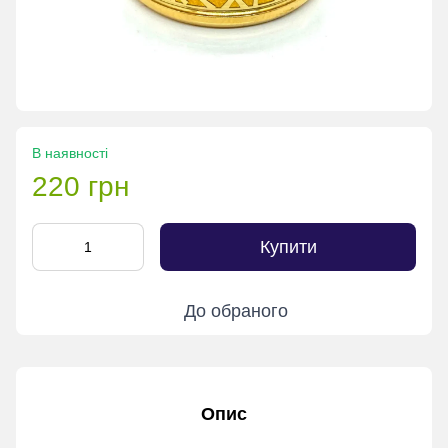
В наявності
220 грн
Купити
До обраного
Опис