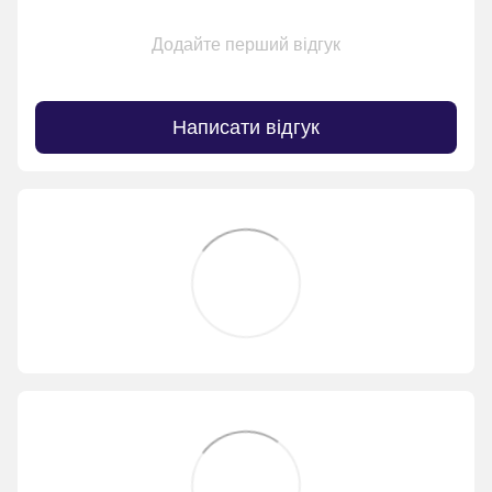
Додайте перший відгук
Написати відгук