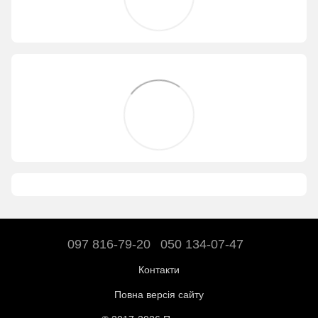
097 816-79-20
050 134-07-47
Контакти
Повна версія сайту