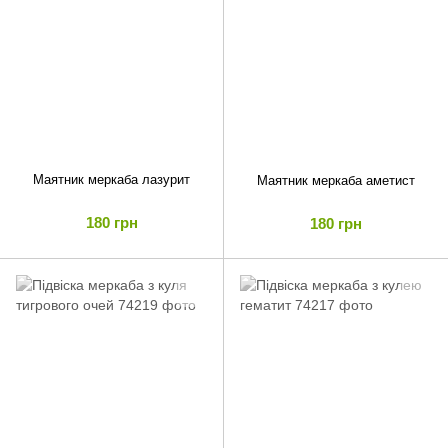
Маятник меркаба лазурит
Маятник меркаба аметист
180 грн
180 грн