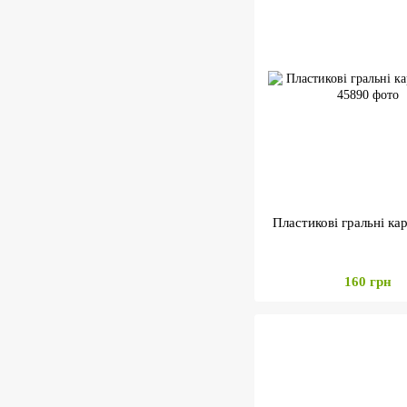
Пластикові гральні ка
160 грн