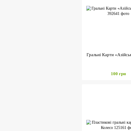
Гральні Карти «Азійськ
100 грн