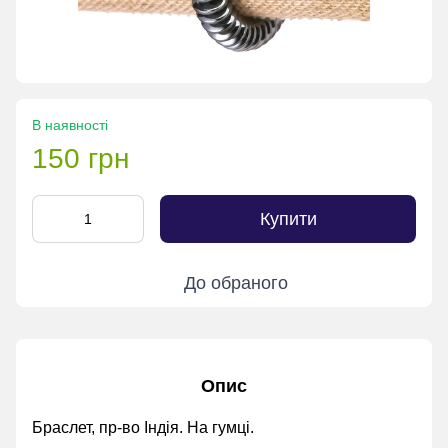
В наявності
150 грн
Купити
До обраного
Опис
Браслет, пр-во Індія. На гумці.