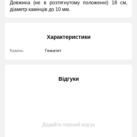
Довжина (не в розтягнутому положенні) 18 см,
діаметр камінців до 10 мм.
Характеристики
Камінь
Гематит
Відгуки
Додайте перший відгук