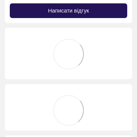
Написати відгук