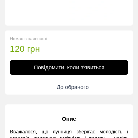
Немає в наявності
120 грн
Повідомити, коли з'явиться
До обраного
Опис
Вважалося, що лунниця зберігає молодість і