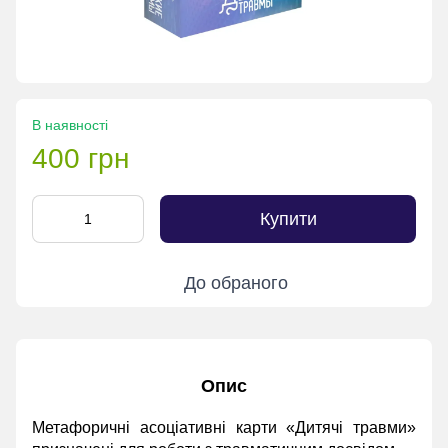
В наявності
400 грн
Купити
До обраного
Опис
Метафоричні асоціативні карти «Дитячі травми»