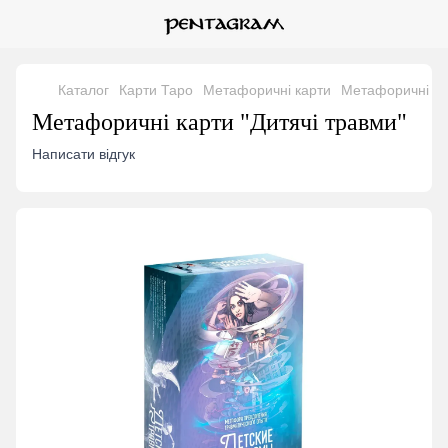
Каталог
Карти Таро
Метафоричні карти
Метафоричні кар
Метафоричні карти "Дитячі травми"
Написати відгук