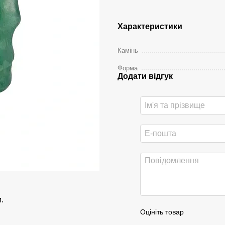
Характеристики
Камінь
Форма
Додати відгук
.
Оцініть товар