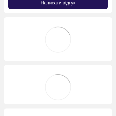
Написати відгук