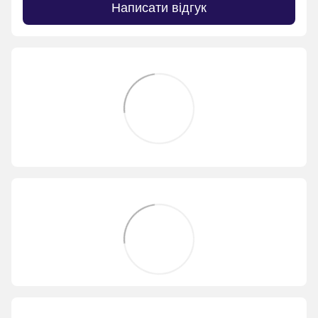
Написати відгук