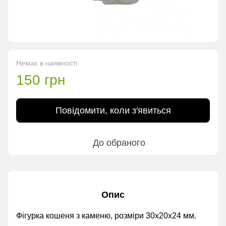
Немає в наявності
150 грн
Повідомити, коли з'явиться
До обраного
Опис
Фігурка кошеня з каменю, розміри 30х20х24 мм.