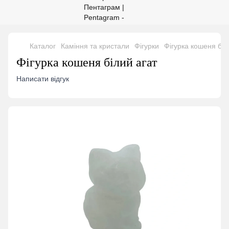
Каталог
Каміння та кристали
Фігурки
Фігурка кошеня біл
Фігурка кошеня білий агат
Написати відгук