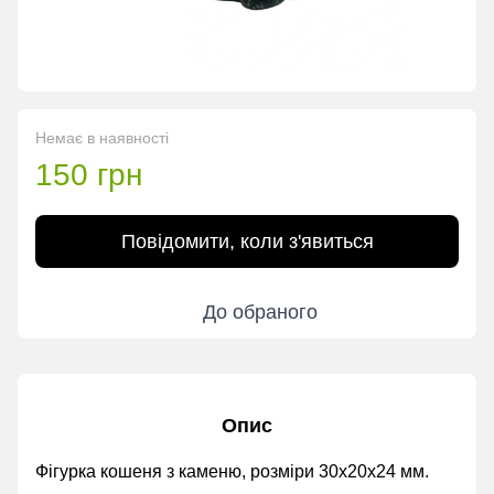
Немає в наявності
150 грн
Повідомити, коли з'явиться
До обраного
Опис
Фігурка кошеня з каменю, розміри 30х20х24 мм.