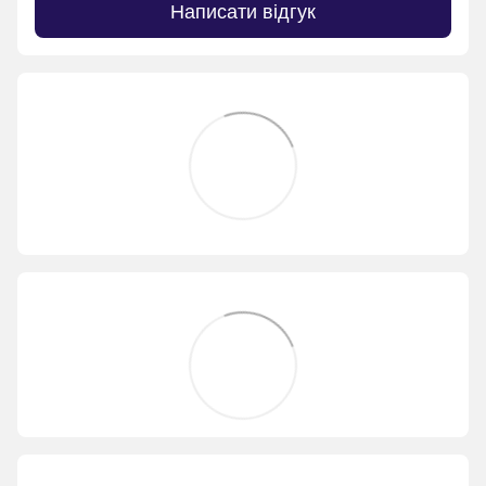
Написати відгук