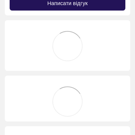
Написати відгук