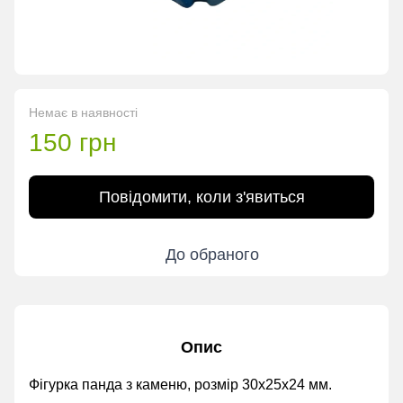
Немає в наявності
150 грн
Повідомити, коли з'явиться
До обраного
Опис
Фігурка панда з каменю, розмір 30х25х24 мм.