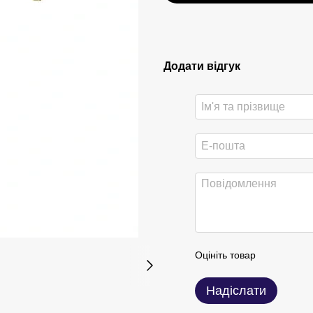
Додати відгук
Оцініть товар
Надіслати