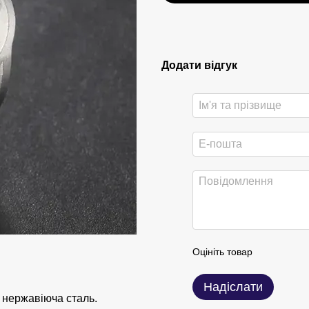
Додати відгук
Оцініть товар
Надіслати
 нержавіюча сталь.