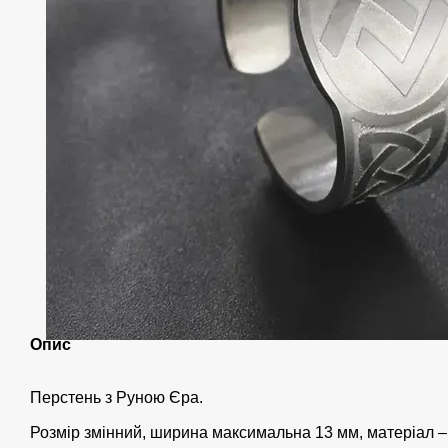
Опис
Перстень з Руною Єра.
Розмір змінний, ширина максимальна 13 мм, матеріал –