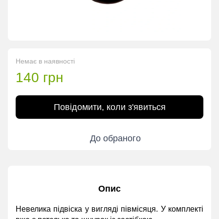
Немає в наявності
140 грн
Повідомити, коли з'явиться
До обраного
Опис
Невелика підвіска у вигляді півмісяця. У комплекті