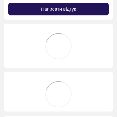
Написати відгук