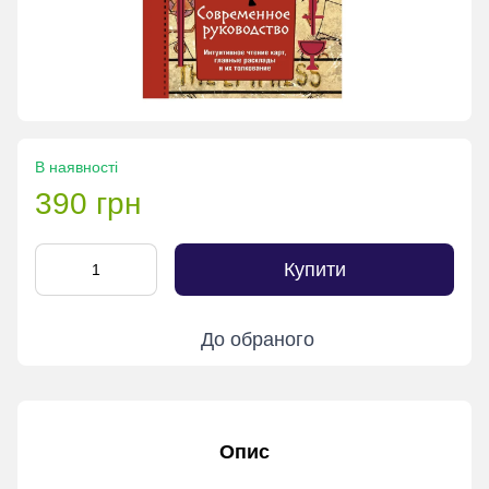
В наявності
390 грн
Купити
До обраного
Опис