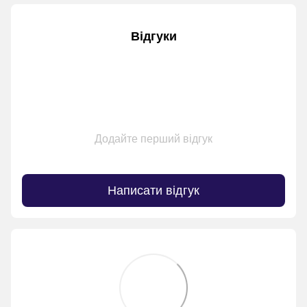
Відгуки
Додайте перший відгук
Написати відгук