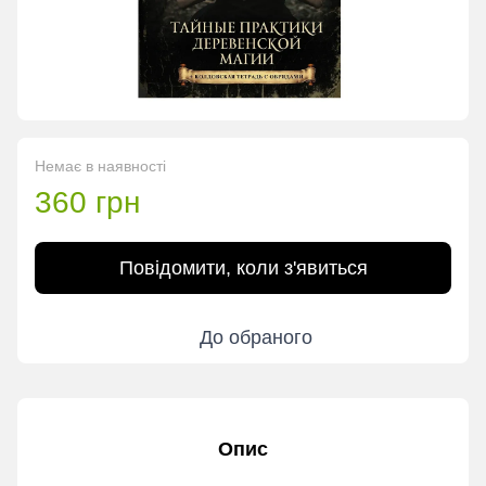
Немає в наявності
360 грн
Повідомити, коли з'явиться
До обраного
Опис