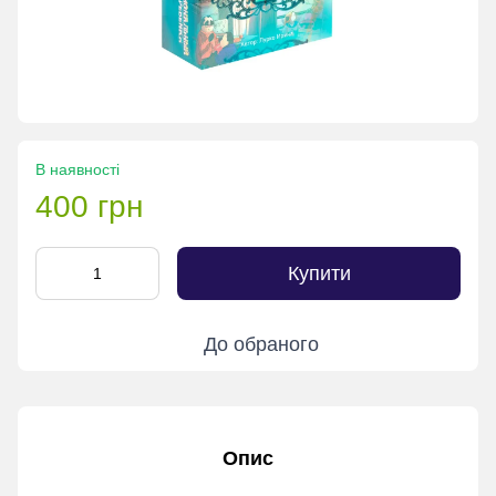
В наявності
400 грн
Купити
До обраного
Опис