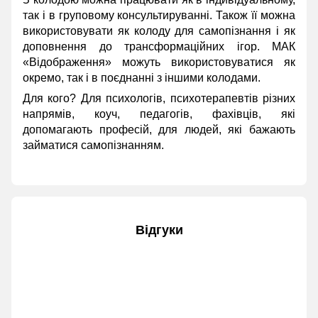
так і в груповому консультируванні. Також її можна
використовувати як колоду для самопізнання і як
доповнення до трансформаційних ігор. МАК
«Відображення» можуть використовуватися як
окремо, так і в поєднанні з іншими колодами.
Для кого? Для психологів, психотерапевтів різних
напрямів, коуч, педагогів, фахівців, які
допомагають професій, для людей, які бажають
займатися самопізнанням.
Відгуки