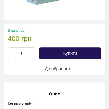
В наявності
400 грн
Купити
До обраного
Опис
Комплектація: