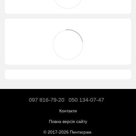
097 816-79-20
050 134-07-47
Контакти
Повна версія сайту
© 2017-2026 Пентаграм.