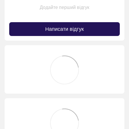
Додайте перший відгук
Написати відгук