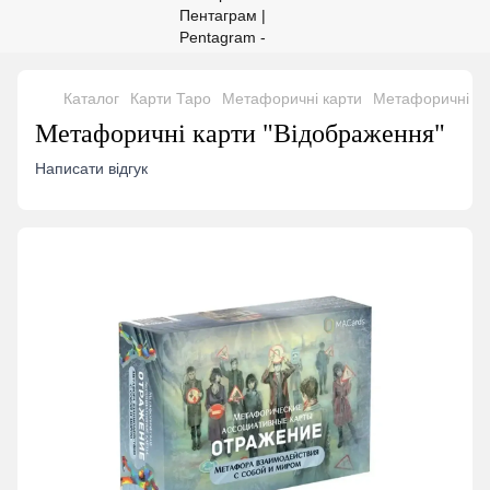
Каталог
Карти Таро
Метафоричні карти
Метафоричні ка
Метафоричні карти "Відображення"
Написати відгук