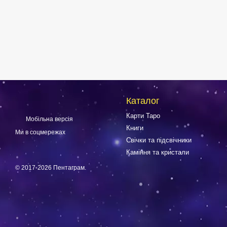
Каталог
Карти Таро
Мобільна версія
Книги
Ми в соцмережах
Свічки та підсвічники
Каміння та кристали
© 2017-2026 Пентаграм.