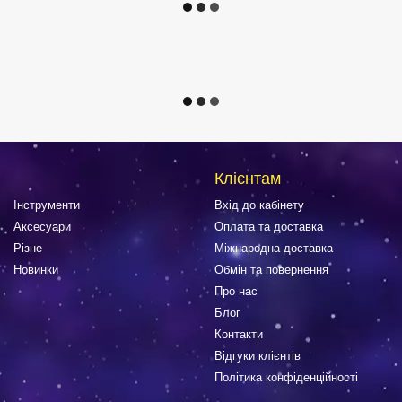
Клієнтам
Інструменти
Вхід до кабінету
Аксесуари
Оплата та доставка
Різне
Міжнародна доставка
Новинки
Обмін та повернення
Про нас
Блог
Контакти
Відгуки клієнтів
Політика конфіденційності