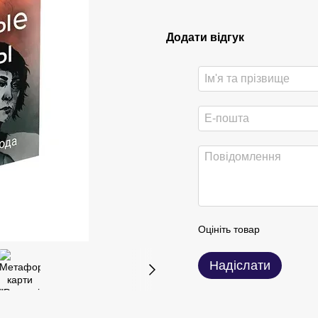
Додати відгук
Оцініть товар
Надіслати