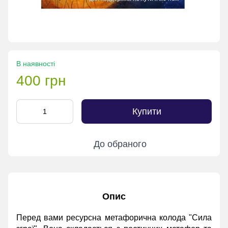
В наявності
400 грн
Купити
До обраного
Опис
Перед вами ресурсна метафорична колода "Сила