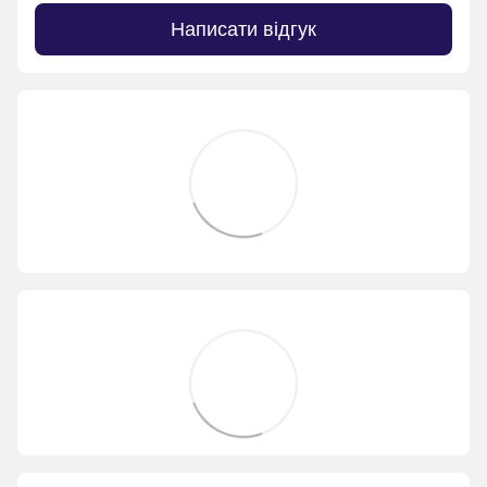
Написати відгук