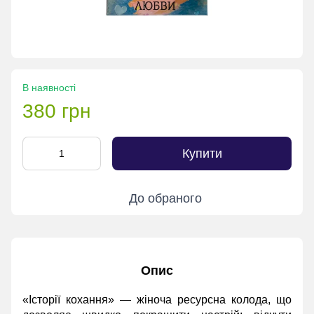
В наявності
380 грн
Купити
До обраного
Опис
«Історії кохання» — жіноча ресурсна колода, що