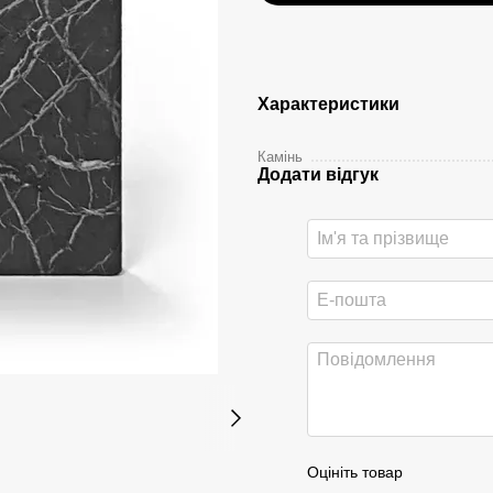
Характеристики
Камінь
Додати відгук
Оцініть товар