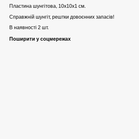
Пластина шунгітова, 10х10х1 см.
Справжній шунгіт, рештки довоєнних запасів!
В наявності 2 шт.
Поширити у соцмережах