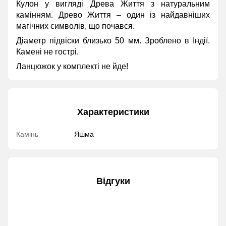
Кулон у вигляді Древа Життя з натуральним
камінням. Древо Життя – один із найдавніших
магічних символів, що почався.
Діаметр підвіски близько 50 мм. Зроблено в Індії.
Камені не гострі.
Ланцюжок у комплекті не йде!
Характеристики
Камінь
Яшма
Відгуки