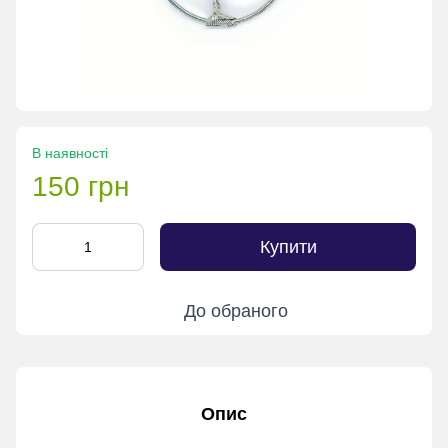
В наявності
150 грн
Купити
До обраного
Опис