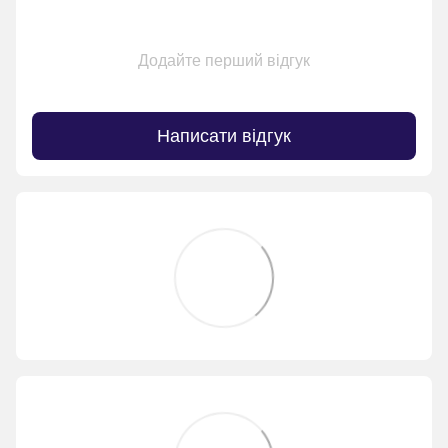
Додайте перший відгук
Написати відгук