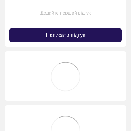
Додайте перший відгук
Написати відгук