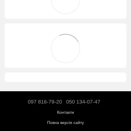
097 816-79-20
050 134-07-47
Контакти
Повна версія сайту