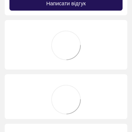
Написати відгук