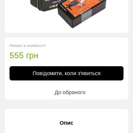
Немає в наявності
555 грн
Повідомити, коли з'явиться
До обраного
Опис