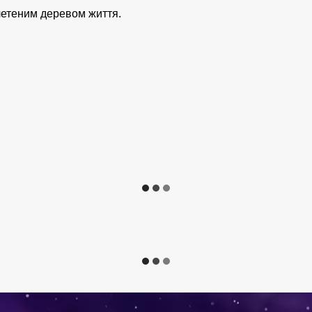
плетеним деревом життя.