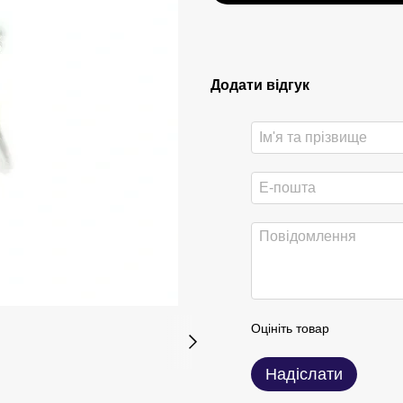
Додати відгук
Оцініть товар
Надіслати