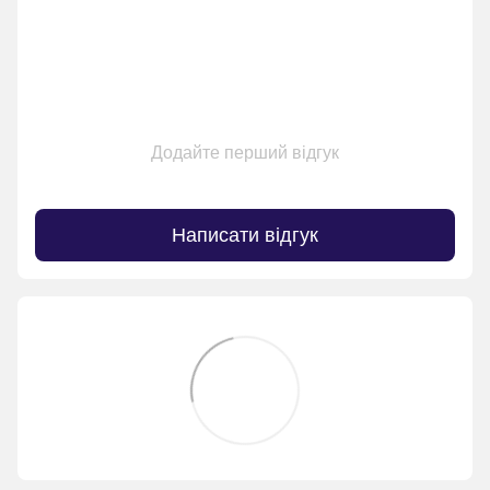
Додайте перший відгук
Написати відгук