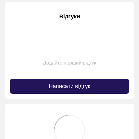
Відгуки
Додайте перший відгук
Написати відгук