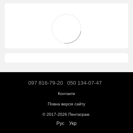
097 816-79-20
050 134-07-47
Контакти
Повна версія сайту
© 2017-2026 Пентаграм.
Рус
Укр