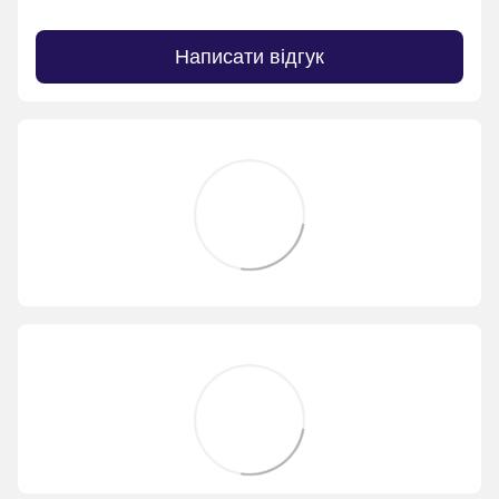
Написати відгук