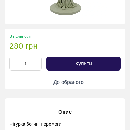
В наявності
280 грн
Купити
До обраного
Опис
Фігурка богині перемоги.