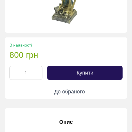
В наявності
800 грн
Купити
До обраного
Опис