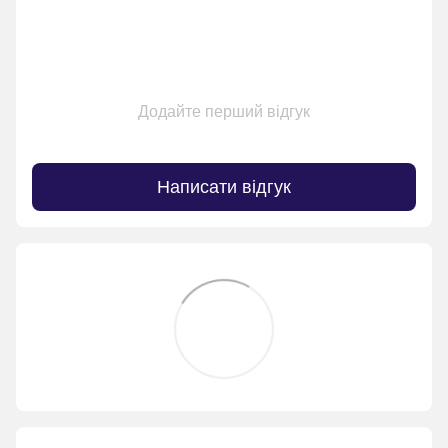
Додайте перший відгук
Написати відгук