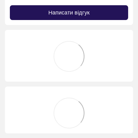
Написати відгук