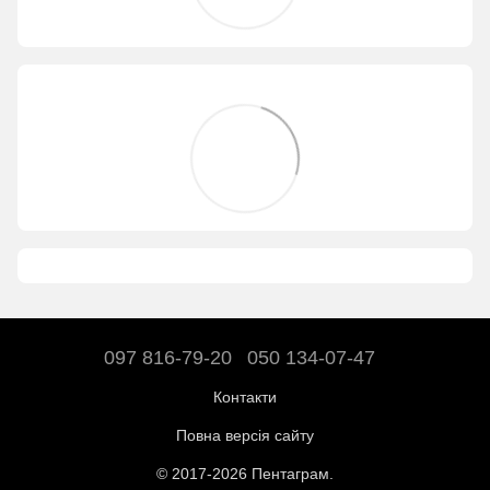
097 816-79-20
050 134-07-47
Контакти
Повна версія сайту
© 2017-2026 Пентаграм.