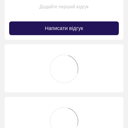
Додайте перший відгук
Написати відгук