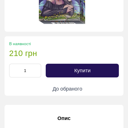
В наявності
210 грн
Купити
До обраного
Опис