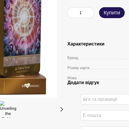
Купити
Характеристики
Бренд
Розмір карти
Мова
Додати відгук