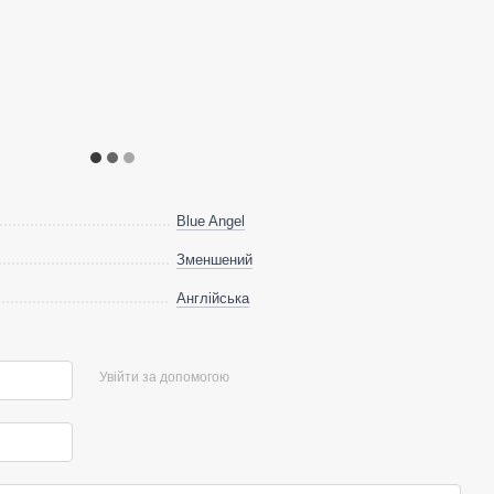
Blue Angel
Зменшений
Англійська
Увійти за допомогою