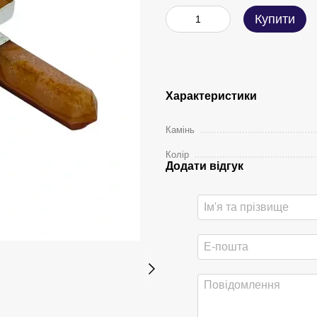
Купити
Характеристики
Камінь
Колір
Додати відгук