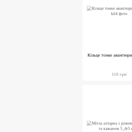
Кільце тонке авантюри
110 грн