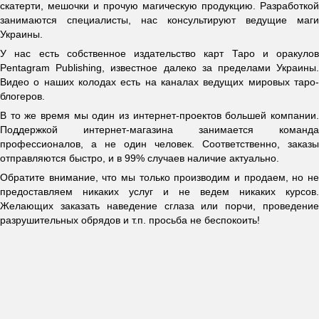
скатерти, мешочки и прочую магическую продукцию. Разработкой
занимаются специалисты, нас консультируют ведущие маги
Украины.
У нас есть собственное издательство карт Таро и оракулов
Pentagram Publishing, известное далеко за пределами Украины.
Видео о наших колодах есть на каналах ведущих мировых таро-
блогеров.
В то же время мы один из интернет-проектов большей компании.
Поддержкой интернет-магазина занимается команда
профессионалов, а не один человек. Соответственно, заказы
отправляются быстро, и в 99% случаев наличие актуально.
Обратите внимание, что мы только производим и продаем, но не
предоставляем никаких услуг и не ведем никаких курсов.
Желающих заказать наведение сглаза или порчи, проведение
разрушительных обрядов и т.п. просьба не беспокоить!