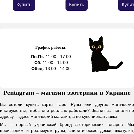
Купить
Купить
Купи
График работы:
Пн-Пт:
11:00 - 17:00
Сб:
11:00 - 14:00
Обед:
13:00 - 14:00
Pentagram – магазин эзотерики в Украине
Вы хотели купить карты Таро, Руны или другие магические
инструменты, чтобы они реально работали? Значит вы попали по
адресу – здесь магический магазин, а не сувенирная лавка.
Мы – первый украинский бренд эзотерических товаров. Мы
производим и реализуем руны, спиритические доски, шкатулки,