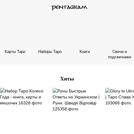
Карты Таро
Наборы Таро
Книги
Свечи и
подсвечники
Хиты