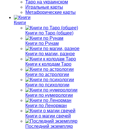
Таро на украинском
Игральные карты
Метафорические карты
Книги
Книги по Таро (общее)
Книги по Рунам
Книги по магии, разное
Книги к колодам Таро
Книги по астрологии
Книги по психологии
Книги по нумерологии
Книги по Ленорман
Книги о магии свечей
Последний экземпляр