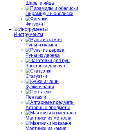
Шары и яйца
Пирамиды и обелиски
Фигурки
Инструменты
Руны из камня
Руны из дерева
Заготовки для рун
Статуэтки
Кубки и чаши
Пентакли
Алтарные предметы
Маятники из металла
Маятники из камня