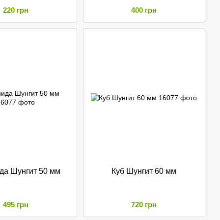
220 грн
400 грн
да Шунгит 50 мм
Куб Шунгит 60 мм
495 грн
720 грн