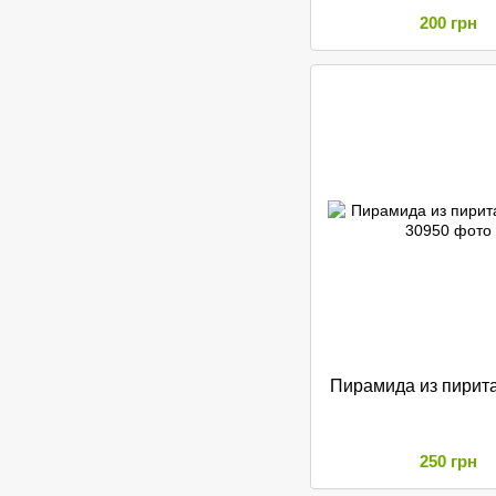
200 грн
Пирамида из пирита
250 грн